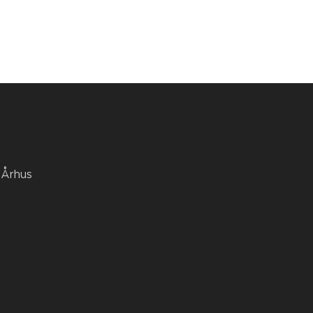
 Århus